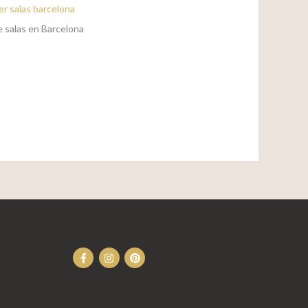
e salas en Barcelona