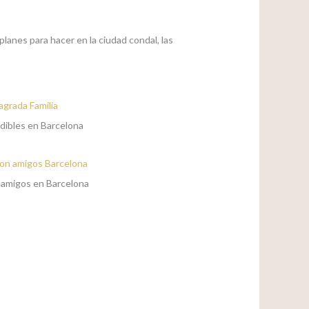
lanes para hacer en la ciudad condal, las
dibles en Barcelona
 amigos en Barcelona