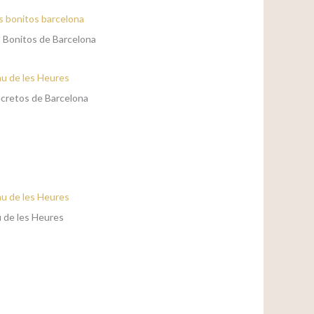
 Bonitos de Barcelona
cretos de Barcelona
u de les Heures