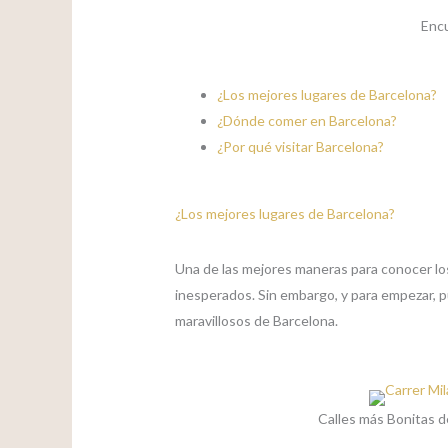
Encu
¿Los mejores lugares de Barcelona?
¿Dónde comer en Barcelona?
¿Por qué visitar Barcelona?
¿Los mejores lugares de Barcelona?
Una de las mejores maneras para conocer lo
inesperados. Sin embargo, y para empezar, p
maravillosos de Barcelona.
Calles más Bonitas d