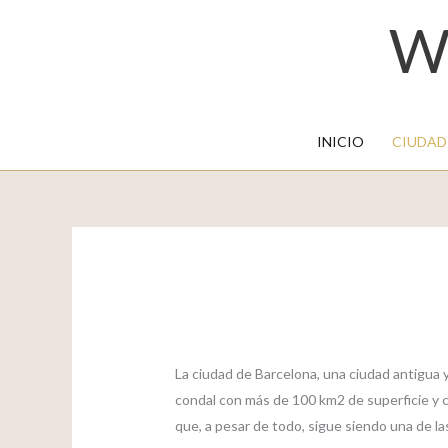
W
INICIO
CIUDAD
La ciudad de Barcelona, una ciudad antigua y
condal con más de 100 km2 de superficie y 
que, a pesar de todo, sigue siendo una de las 