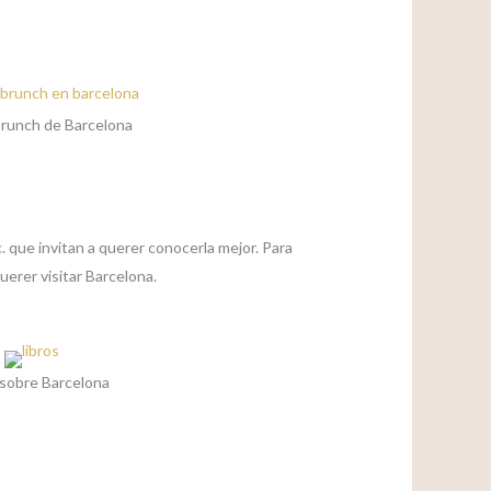
runch de Barcelona
c. que invitan a querer conocerla mejor. Para
uerer visitar Barcelona.
 sobre Barcelona