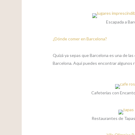
Escapada a Bar
¿Dónde comer en Barcelona?
Quizá ya sepas que Barcelona es una de las 
Barcelona.
Aquí puedes encontrar algunos 
Cafeterías con Encant
Restaurantes de Tapas