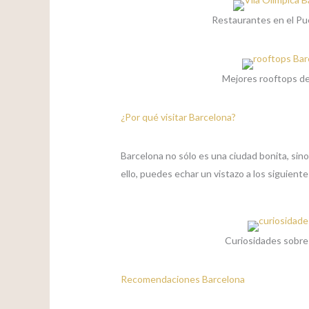
Restaurantes en el Pu
Mejores rooftops d
¿Por qué visitar Barcelona?
Barcelona no sólo es una ciudad bonita, sino
ello, puedes echar un vistazo a los siguient
Curiosidades sobre
Recomendaciones Barcelona