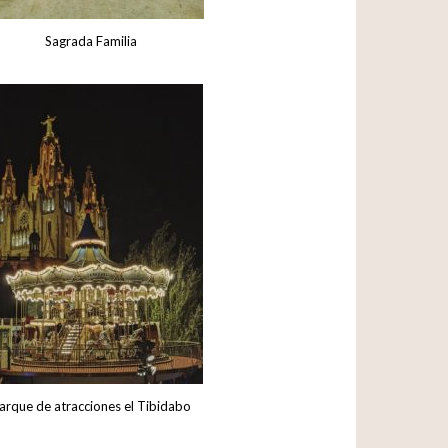
Sagrada Familia
arque de atracciones el Tibidabo