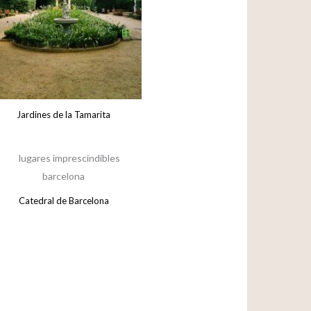
Jardines de la Tamarita
Catedral de Barcelona