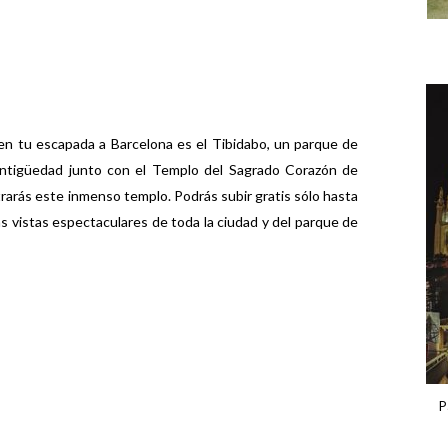
 en tu escapada a Barcelona es el Tibidabo, un parque de
ntigüedad junto con el Templo del Sagrado Corazón de
rarás este inmenso templo. Podrás subir gratis sólo hasta
as vistas espectaculares de toda la ciudad y del parque de
P