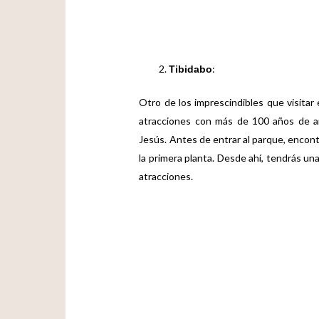
:
Tibidabo
Otro de los imprescindibles que visitar
atracciones con más de 100 años de a
Jesús. Antes de entrar al parque, encont
la primera planta. Desde ahí, tendrás un
atracciones.