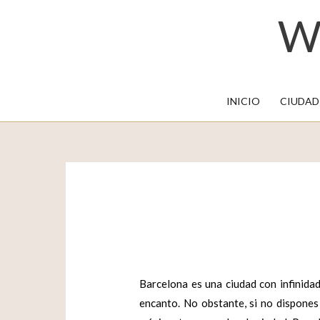
W
INICIO
CIUDAD
Barcelona es una ciudad con infinidad 
encanto. No obstante, si no dispones 