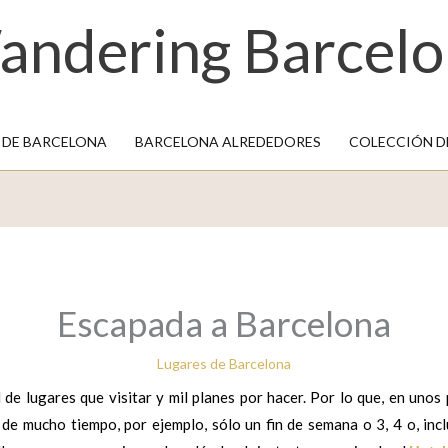
andering Barcelo
 DE BARCELONA
BARCELONA ALREDEDORES
COLECCIÓN 
Escapada a Barcelona
Lugares de Barcelona
de lugares que visitar y mil planes por hacer. Por lo que, en unos 
de mucho tiempo, por ejemplo, sólo un fin de semana o 3, 4 o, incl