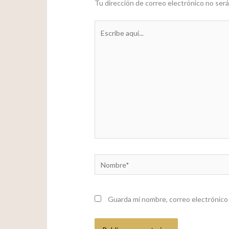
Tu dirección de correo electrónico no será
Escribe
aquí...
Nombre*
Guarda mi nombre, correo electrónico