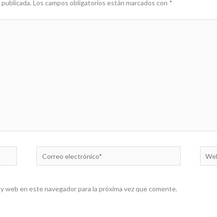
 publicada.
Los campos obligatorios están marcados con
*
Correo
Web
electrónico*
 y web en este navegador para la próxima vez que comente.