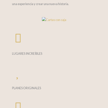
una experiencia y crear una nueva historia.
LUGARES INCREÍBLES
PLANES ORIGINALES