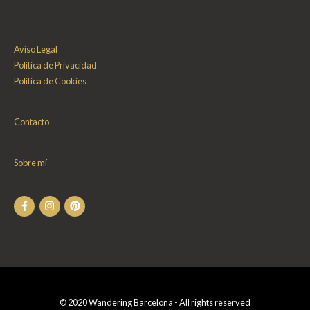
Aviso Legal
Política de Privacidad
Política de Cookies
Contacto
Sobre mí
© 2020 Wandering Barcelona - All rights reserved