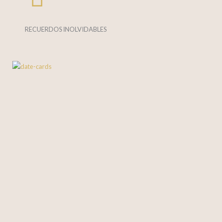
RECUERDOS INOLVIDABLES