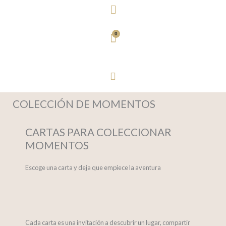
Menú
COLECCIÓN DE MOMENTOS
CARTAS PARA COLECCIONAR
MOMENTOS
Escoge una carta y deja que empiece la aventura
Cada carta es una invitación a descubrir un lugar, compartir