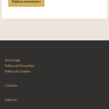
Aviso Legal
Política de Privacidad
Política de Cookies
Contacto
Sobre mí