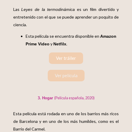
Las
es un film divertido y
Leyes de la termodinámica
entretenido con el que se puede aprender un poquito de
ciencia.
Esta película se encuentra disponible en
Amazon
y
.
Prime Video
Netfilx
Ver tráiler
Ver película
(Película española, 2020)
3. Hogar
Esta película está rodada en uno de los barrios más ricos
de Barcelona y en uno de los más humildes, como es el
Barrio del Carmel.