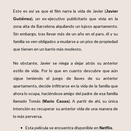
Esto es así ya que el film narra la vida de Javier (
Javier
), un ex-ejecutivo publicitario que vivía en la
Gutiérrez
zona alta de Barcelona alquilando un lujoso apartamento.
Sin embargo, tras llevar más de un año en el paro, él y su
familia se ven obligados a mudarse a un piso de propiedad
que tienen en un barrio más modesto.
No obstante, Javier se niega a dejar atrás su anterior
estilo de vida. Por lo que en cuanto descubre que aún
sigue teniendo el juego de llaves de su anterior
apartamento, decide infiltrarse en la vida de la familia que
ahora lo ocupa, haciéndose amigo del padre de esa familia
llamado Tomás (
). A partir de ahí, su única
Mario Casas
intención es recuperar su anterior vida de una manera de
lo más perversa.
Esta película se encuentra disponible en
.
Netflix