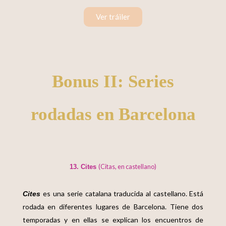
Ver tráiler
Bonus II: Series
rodadas en Barcelona
(Citas, en castellano)
13. Cites
es una serie catalana traducida al castellano. Está
Cites
rodada en diferentes lugares de Barcelona. Tiene dos
temporadas y en ellas se explican los encuentros de