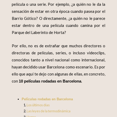
película o una serie. Por ejemplo, ¿a quién no le da la
sensación de estar en otra época cuando pasea por el
Barrio Gótico? O directamente, ¿a quién no le parece
estar dentro de una película cuando camina por el
Parque del Laberinto de Horta?
Por ello, no es de extrañar que muchos directores o
directoras de películas, series, o incluso videoclips,
conocidos tanto a nivel nacional como internacional,
hayan decidido usar Barcelona como escenario. Es por
ello que aquí te dejo con algunas de ellas, en concreto,
con
.
10 películas rodadas en Barcelona
Películas rodadas en Barcelona
Los últimos días
Las leyes de la termodinámica
Hogar