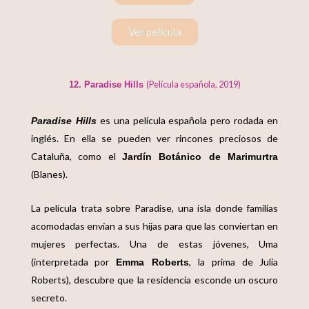
Ver película
(Película española, 2019)
12. Paradise Hills
es una película española pero rodada en
Paradise Hills
inglés. En ella se pueden ver rincones preciosos de
Cataluña, como el
Jardín Botánico de Marimurtra
(Blanes).
La película trata sobre Paradise, una isla donde familias
acomodadas envían a sus hijas para que las conviertan en
mujeres perfectas. Una de estas jóvenes, Uma
(interpretada por
, la prima de Julia
Emma Roberts
Roberts), descubre que la residencia esconde un oscuro
secreto.