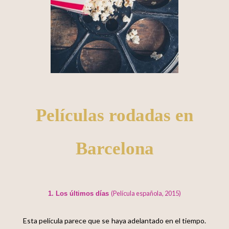
Películas rodadas en
Barcelona
(Película española, 2015)
1. Los últimos días
Esta película parece que se haya adelantado en el tiempo.