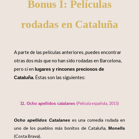
Bonus I: Películas
rodadas en Cataluña
A parte de las películas anteriores, puedes encontrar
otras dos más que no han sido rodadas en Barcelona,
pero sí en
lugares y rincones preciosos de
. Éstas son las siguientes:
Cataluña
(Película española, 2015)
11. Ocho apellidos catalanes
es una comedia rodada en
Ocho apellidos Catalanes
uno de los pueblos más bonitos de Cataluña,
Monells
(Costa Brava).