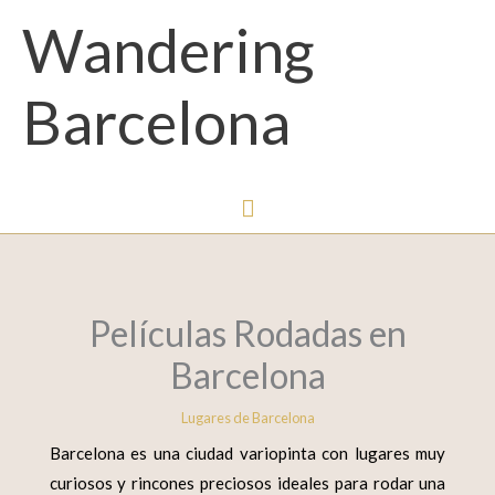
Menú
Wandering
principal
Barcelona
Películas Rodadas en
Barcelona
Lugares de Barcelona
Barcelona es una ciudad
variopinta con lugares muy
curiosos y rincones preciosos
ideales para rodar una