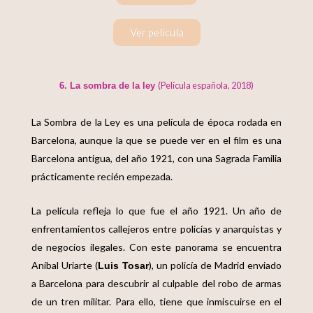
Ver película
(Película española, 2018)
6. La sombra de la ley
La Sombra de la Ley es una película de época rodada en
Barcelona, aunque la que se puede ver en el film es una
Barcelona antigua, del año 1921, con una Sagrada Familia
prácticamente recién empezada.
La película refleja lo que fue el año 1921. Un año de
enfrentamientos callejeros entre policías y anarquistas y
de negocios ilegales. Con este panorama se encuentra
Aníbal Uriarte (
), un policía de Madrid enviado
Luis Tosar
a Barcelona para descubrir al culpable del robo de armas
de un tren militar. Para ello, tiene que inmiscuirse en el