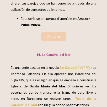
diferentes parejas que se han conocido a través de una
aplicación de contactos de Internet.
Esta serie se encuentra disponible en
Amazon
.
Prime Video
Ver serie
14. La Catedral del Mar
Es una serie basada en la novela
de
La Catedral del Mar
Ildefonso Falcones. En ella aparece una Barcelona del
Siglo XIV, que es el siglo en que se empezó a construir la
. Si quieres ver los
Iglesia de Santa María del Mar
escenarios donde transcurre la trama de este libro y
serie, en Barcelona se realizan unos
Tours de la
con un guía donde poder visitarlos.
Catedral del Mar