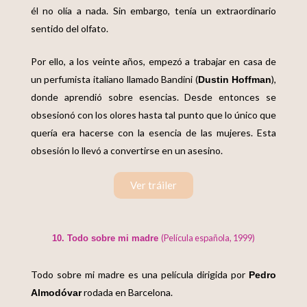
él no olía a nada. Sin embargo, tenía un extraordinario
sentido del olfato.
Por ello, a los veinte años, empezó a trabajar en casa de
un perfumista italiano llamado Bandini (
),
Dustin Hoffman
donde aprendió sobre esencias. Desde entonces se
obsesionó con los olores hasta tal punto que lo único que
quería era hacerse con la esencia de las mujeres. Esta
obsesión lo llevó a convertirse en un asesino.
Ver tráiler
(Película española, 1999)
10. Todo sobre mi madre
Todo sobre mi madre es una película dirigida por
Pedro
rodada en Barcelona.
Almodóvar