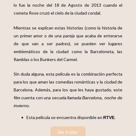
lo fue la noche del 18 de Agosto de 2013 cuando el
cometa Rose cruzó el cielo de la ciudad condal.
Mientras se explican estas historias (como la historia de
un primer amor o de una pareja que acaba de enterarse
de que van a ser padres), se pueden ver lugares
emblemáticos de la ciudad como la Barceloneta, las
Ramblas o los Bunkers del Carmel.
Sin duda alguna, esta película es la combinación perfecta
para los que aman las comedias románticas y la ciudad de
Barcelona.
Además, para los que les haya gustado, este
film cuenta con una secuela llamada
Barcelona, noche de
.
invierno
Esta película se encuentra disponible en
.
RTVE
Ver tráiler