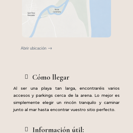
→
Abrir ubicación
Cómo llegar
Al ser una playa tan larga, encontraréis varios
accesos y parkings cerca de la arena. Lo mejor es
simplemente elegir un rincón tranquilo y caminar
junto al mar hasta encontrar vuestro sitio perfecto.
Información útil: