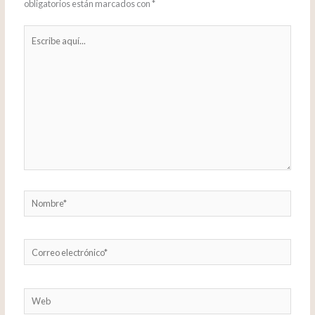
obligatorios están marcados con
*
Escribe
aquí...
Nombre*
Correo
electrónico*
Web