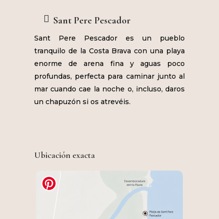
Sant Pere Pescador
Sant Pere Pescador es un pueblo
tranquilo de la Costa Brava con una playa
enorme de arena fina y aguas poco
profundas, perfecta para caminar junto al
mar cuando cae la noche o, incluso, daros
un chapuzón si os atrevéis.
Ubicación exacta