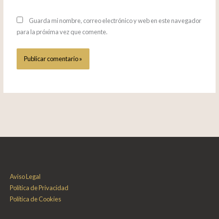
Guarda mi nombre, correo electrónico y web en este navegador
para la próxima vez que comente.
Aviso Legal
Política de Privacidad
Política de Cookies