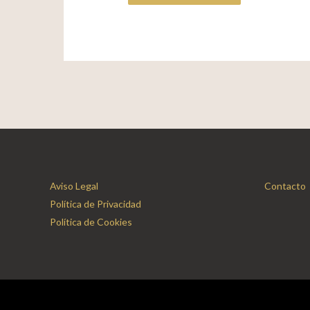
Aviso Legal
Contacto
Política de Privacidad
Política de Cookies