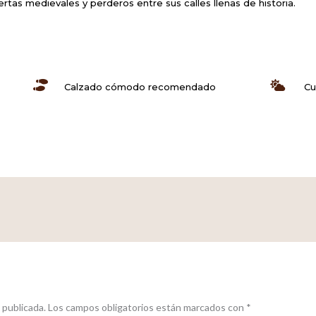
rtas medievales y perderos entre sus calles llenas de historia.
Calzado cómodo recomendado
Cu
 publicada.
Los campos obligatorios están marcados con
*