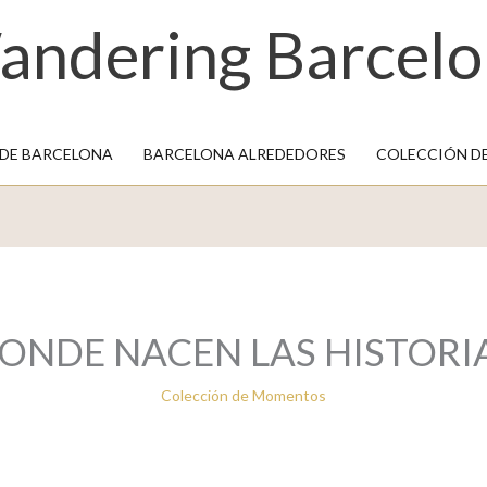
andering Barcelo
 DE BARCELONA
BARCELONA ALREDEDORES
COLECCIÓN D
ONDE NACEN LAS HISTORI
Colección de Momentos