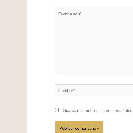
Escribe
aquí...
Nombre*
Guarda mi nombre, correo electrónico