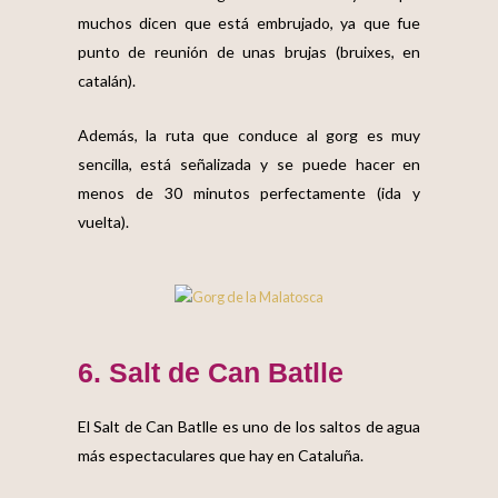
muchos dicen que está embrujado, ya que fue
punto de reunión de unas brujas (bruixes, en
catalán).
Además, la ruta que conduce al gorg es muy
sencilla, está señalizada y se puede hacer en
menos de 30 minutos perfectamente (ida y
vuelta).
6. Salt de Can Batlle
El Salt de Can Batlle es uno de los
saltos de agua
más espectaculares que hay en Cataluña
.