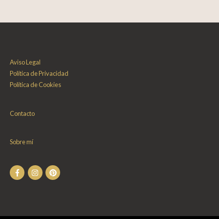
Aviso Legal
Política de Privacidad
Política de Cookies
Contacto
Sobre mí