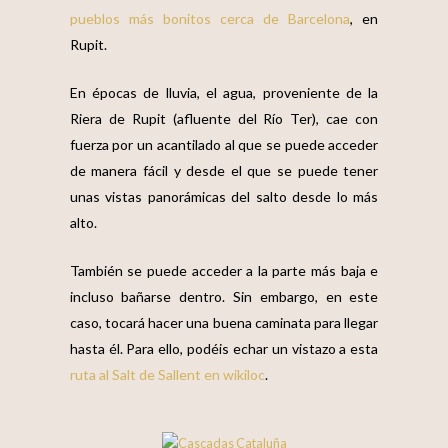
pueblos más bonitos cerca de Barcelona
, en
Rupit.
En épocas de lluvia, el agua, proveniente de la
Riera de Rupit (afluente del Río Ter), cae con
fuerza por un acantilado al que se puede acceder
de manera fácil y desde el que se puede tener
unas vistas panorámicas del salto desde lo más
alto.
También se puede acceder a la parte más baja e
incluso bañarse dentro. Sin embargo, en este
caso, tocará hacer una buena caminata para llegar
hasta él. Para ello, podéis echar un vistazo a esta
ruta al Salt de Sallent en wikiloc
.