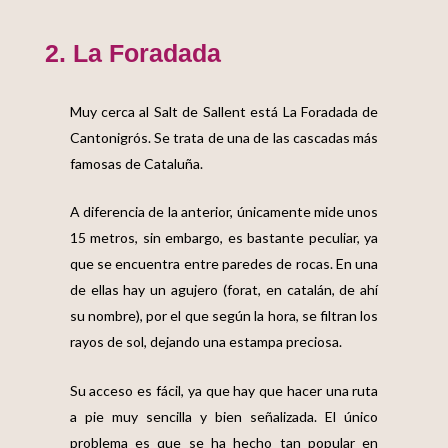
2. La Foradada
Muy cerca al Salt de Sallent está La Foradada de
Cantonigrós. Se trata de
una de las cascadas más
famosas de Cataluña
.
A diferencia de la anterior, únicamente mide unos
15 metros, sin embargo, es bastante peculiar, ya
que se encuentra entre paredes de rocas. En una
de ellas hay un agujero (forat, en catalán, de ahí
su nombre), por el que según la hora, se filtran los
rayos de sol, dejando una estampa preciosa.
Su acceso es fácil, ya que hay que hacer una ruta
a pie muy sencilla y bien señalizada.
El único
problema es que se ha hecho tan popular en