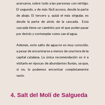
acercarse, sobre todo a las personas con vértigo.
El segundo, y de más fácil acceso, desde la parte
de abajo. El tercero y, quizá el más singular, es
desde la parte de atrás de la cascada. Esta
cascada tiene un caminito por el que poder pasar
por detrás y contemplar como cae el agua.
Además, este salto de agua no es muy conocido,
a pesar de encontrarse a menos de una hora de la
capital catalana. La única recomendación es ir a
visitarlo en épocas de abundantes lluvias, ya que,
si no, lo podemos encontrar completamente
vacío.
4. Salt del Molí de Salgueda