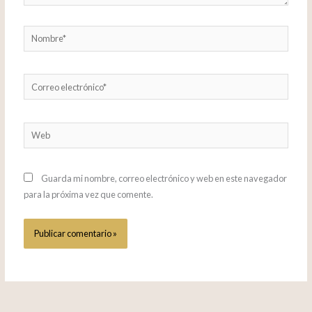
Nombre*
Correo
electrónico*
Web
Guarda mi nombre, correo electrónico y web en este navegador
para la próxima vez que comente.