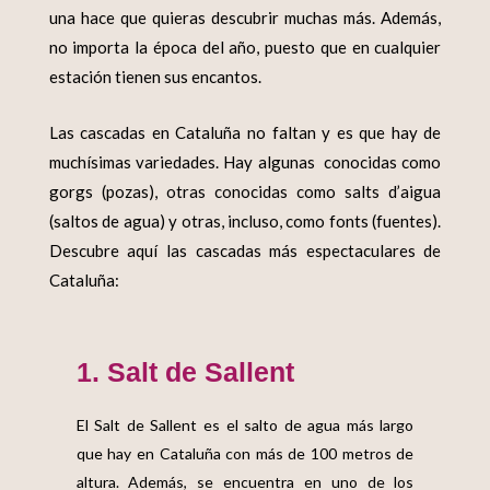
una hace que quieras descubrir muchas más. Además,
no importa la época del año, puesto que en cualquier
estación tienen sus encantos.
Las
cascadas en Cataluña
no faltan y es que hay de
muchísimas variedades. Hay algunas conocidas como
gorgs (pozas), otras conocidas como salts d’aigua
(saltos de agua) y otras, incluso, como fonts (fuentes).
Descubre aquí las cascadas más espectaculares de
Cataluña:
1. Salt de Sallent
El Salt de Sallent es el
salto de agua más largo
que hay en Cataluña
con más de 100 metros de
altura. Además, se encuentra en
uno de los