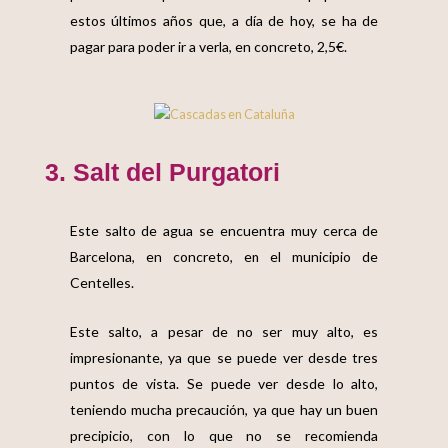
estos últimos años que, a día de hoy, se ha de
pagar para poder ir a verla, en concreto, 2,5€.
3. Salt del Purgatori
Este
salto de agua se encuentra muy cerca de
Barcelona
, en concreto, en el municipio de
Centelles.
Este salto, a pesar de no ser muy alto, es
impresionante, ya que se puede ver desde tres
puntos de vista. Se puede ver desde lo alto,
teniendo mucha precaución, ya que hay un buen
precipicio, con lo que no se recomienda