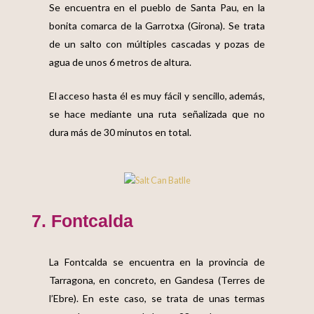
Se encuentra en el pueblo de Santa Pau, en la
bonita comarca de la Garrotxa (Girona). Se trata
de un salto con múltiples cascadas y pozas de
agua de unos 6 metros de altura.
El acceso hasta él es muy fácil y sencillo, además,
se hace mediante una ruta señalizada que no
dura más de 30 minutos en total.
7. Fontcalda
La Fontcalda se encuentra en la provincia de
Tarragona, en concreto, en Gandesa (Terres de
l’Ebre). En este caso, se trata de unas termas