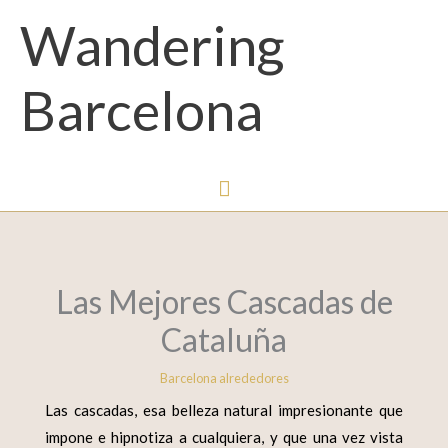
Menú
Wandering
principal
Barcelona
Las Mejores Cascadas de
Cataluña
Barcelona alrededores
Las cascadas, esa belleza natural impresionante que
impone e hipnotiza a cualquiera, y que una vez vista