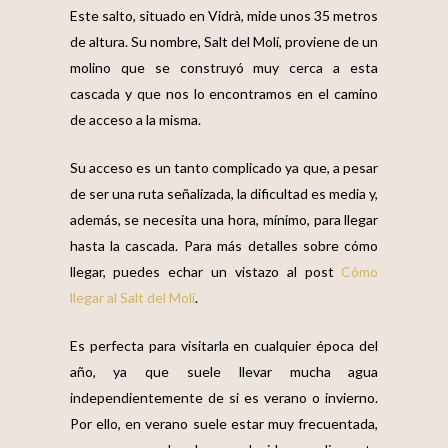
Este salto, situado en Vidrà, mide unos 35 metros
de altura. Su nombre, Salt del Molí, proviene de un
molino que se construyó muy cerca a esta
cascada y que nos lo encontramos en el camino
de acceso a la misma.
Su acceso es un tanto complicado ya que, a pesar
de ser una ruta señalizada, la dificultad es media y,
además, se necesita una hora, mínimo, para llegar
hasta la cascada. Para más detalles sobre cómo
llegar, puedes echar un vistazo al post
Cómo
llegar al Salt del Molí
.
Es perfecta para visitarla en cualquier época del
año, ya que suele llevar mucha agua
independientemente de si es verano o invierno.
Por ello, en verano suele estar muy frecuentada,